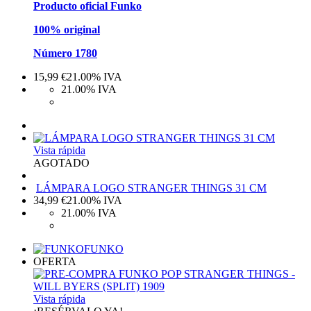
Producto oficial Funko
100% original
Número 1780
15,99
€
21.00%
IVA
21.00%
IVA
Vista rápida
AGOTADO
LÁMPARA LOGO STRANGER THINGS 31 CM
34,99
€
21.00%
IVA
21.00%
IVA
FUNKO
OFERTA
Vista rápida