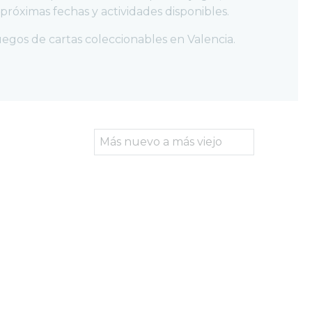
próximas fechas y actividades disponibles.
juegos de cartas coleccionables en Valencia.