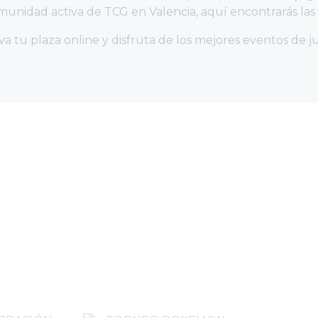
omunidad activa de TCG en Valencia, aquí encontrarás las 
rva tu plaza online y disfruta de los mejores eventos de 