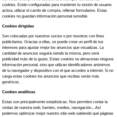
cookies. Están configuradas para mantener tu sesión de usuario 
activa, utilizar el carrito de compra, rellenar formularios. Estas 
cookies no guardan información personal sensible.
Cookies dirigidas
Son colocadas por nuestros socios o por nosotros con fines 
publicitarios. Gracias a ellas, se puede crear un perfil de tus 
intereses para ajustar mejor los anuncios que visualizas. La 
cantidad de anuncios seguirá siendo la misma, pero será 
publicidad más de tu gusto. Estas cookies no almacenan ninguna 
información personal, sino que utilizan identificadores anónimos 
de tu navegador y dispositivo con el que accedes a internet. Si no 
carga estas cookies los anuncios que recibas serán más 
genéricos.
Cookies analíticas
Estas son principalmente estadísticas. Nos permiten contar la 
visitas de nuestra web, fuentes, medios, navegación... Así 
podemos optimizar mejor nuestro sitio web sabiendo qué páginas 