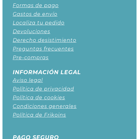
Formas de pago
Gastos de envío
Localiza tu pedido
Devoluciones
Derecho desistimiento
Preguntas frecuentes
Pre-compras
INFORMACIÓN LEGAL
Aviso legal
Política de privacidad
Política de cookies
Condiciones generales
Política de Frikoins
PAGO SEGURO