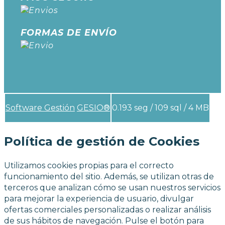
FORMAS DE ENVÍO
Software Gestión
GESIO®
0.193 seg /
109 sql
/ 4 MB
Política de gestión de Cookies
Utilizamos cookies propias para el correcto
funcionamiento del sitio. Además, se utilizan otras de
terceros que analizan cómo se usan nuestros servicios
para mejorar la experiencia de usuario, divulgar
ofertas comerciales personalizadas o realizar análisis
de sus hábitos de navegación. Pulse el botón para