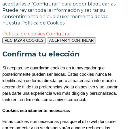
aceptarlas o “Configurar” para poder bloquearlas.
Puede revisar toda la información y retirar su
consentimiento en cualquier momento desde
nuestra Política de Cookies.
Política de cookies
Configurar
RECHAZAR COOKIES
ACEPTAR Y CONTINUAR
Confirma tu elección
Si aceptas, se guardarán cookies en tu navegador que 
posteriormente pueden ser leídas. Estas cookies nunca te 
identificarán de forma directa, pero almacenarán información 
acerca de ti, de tus preferencias y/o tu dispositivo y se usarán 
para darte una experiencia web más dirigida y personalizada, 
tanto en rendimiento como a nivel comercial.
Cookies estrictamente necesarias
Estas cookies son necesarias para que el sitio web funcione 
correctamente y no se desactivarán aunque rechaces las 