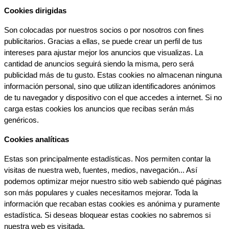
Cookies dirigidas
Son colocadas por nuestros socios o por nosotros con fines 
publicitarios. Gracias a ellas, se puede crear un perfil de tus 
intereses para ajustar mejor los anuncios que visualizas. La 
cantidad de anuncios seguirá siendo la misma, pero será 
publicidad más de tu gusto. Estas cookies no almacenan ninguna 
información personal, sino que utilizan identificadores anónimos 
de tu navegador y dispositivo con el que accedes a internet. Si no 
carga estas cookies los anuncios que recibas serán más 
genéricos.
Cookies analíticas
Estas son principalmente estadísticas. Nos permiten contar la 
visitas de nuestra web, fuentes, medios, navegación... Así 
podemos optimizar mejor nuestro sitio web sabiendo qué páginas 
son más populares y cuales necesitamos mejorar. Toda la 
información que recaban estas cookies es anónima y puramente 
estadística. Si deseas bloquear estas cookies no sabremos si 
nuestra web es visitada.