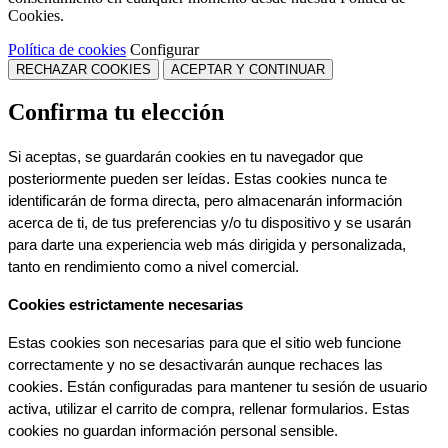
Cookies.
Política de cookies
Configurar
RECHAZAR COOKIES
ACEPTAR Y CONTINUAR
Confirma tu elección
Si aceptas, se guardarán cookies en tu navegador que 
posteriormente pueden ser leídas. Estas cookies nunca te 
identificarán de forma directa, pero almacenarán información 
acerca de ti, de tus preferencias y/o tu dispositivo y se usarán 
para darte una experiencia web más dirigida y personalizada, 
tanto en rendimiento como a nivel comercial.
Cookies estrictamente necesarias
Estas cookies son necesarias para que el sitio web funcione 
correctamente y no se desactivarán aunque rechaces las 
cookies. Están configuradas para mantener tu sesión de usuario 
activa, utilizar el carrito de compra, rellenar formularios. Estas 
cookies no guardan información personal sensible.