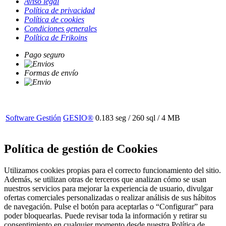
Aviso legal
Política de privacidad
Política de cookies
Condiciones generales
Política de Frikoins
Pago seguro
Formas de envío
Software Gestión
GESIO®
0.183 seg /
260 sql
/ 4 MB
Política de gestión de Cookies
Utilizamos cookies propias para el correcto funcionamiento del sitio.
Además, se utilizan otras de terceros que analizan cómo se usan
nuestros servicios para mejorar la experiencia de usuario, divulgar
ofertas comerciales personalizadas o realizar análisis de sus hábitos
de navegación. Pulse el botón para aceptarlas o “Configurar” para
poder bloquearlas. Puede revisar toda la información y retirar su
consentimiento en cualquier momento desde nuestra Política de