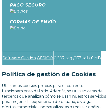
PAGO SEGURO
FORMAS DE ENVÍO
Software Gestión
GESIO®
0.207 seg /
153 sql
/ 6 MB
Política de gestión de Cookies
Utilizamos cookies propias para el correcto
funcionamiento del sitio. Además, se utilizan otras de
terceros que analizan cómo se usan nuestros servicios
para mejorar la experiencia de usuario, divulgar
ofertas comerciales personalizadas o realizar análisis