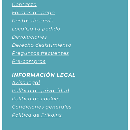
Contacto
Formas de pago
Gastos de envío
Localiza tu pedido
Devoluciones
Derecho desistimiento
Preguntas frecuentes
Pre-compras
INFORMACIÓN LEGAL
Aviso legal
Política de privacidad
Política de cookies
Condiciones generales
Política de Frikoins