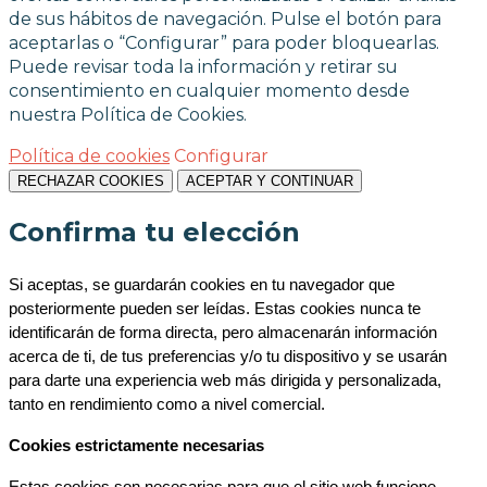
de sus hábitos de navegación. Pulse el botón para
aceptarlas o “Configurar” para poder bloquearlas.
Puede revisar toda la información y retirar su
consentimiento en cualquier momento desde
nuestra Política de Cookies.
Política de cookies
Configurar
RECHAZAR COOKIES
ACEPTAR Y CONTINUAR
Confirma tu elección
Si aceptas, se guardarán cookies en tu navegador que 
posteriormente pueden ser leídas. Estas cookies nunca te 
identificarán de forma directa, pero almacenarán información 
acerca de ti, de tus preferencias y/o tu dispositivo y se usarán 
para darte una experiencia web más dirigida y personalizada, 
tanto en rendimiento como a nivel comercial.
Cookies estrictamente necesarias
Estas cookies son necesarias para que el sitio web funcione 