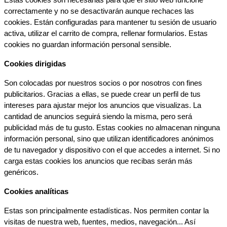
correctamente y no se desactivarán aunque rechaces las 
cookies. Están configuradas para mantener tu sesión de usuario 
activa, utilizar el carrito de compra, rellenar formularios. Estas 
cookies no guardan información personal sensible.
Cookies dirigidas
Son colocadas por nuestros socios o por nosotros con fines 
publicitarios. Gracias a ellas, se puede crear un perfil de tus 
intereses para ajustar mejor los anuncios que visualizas. La 
cantidad de anuncios seguirá siendo la misma, pero será 
publicidad más de tu gusto. Estas cookies no almacenan ninguna 
información personal, sino que utilizan identificadores anónimos 
de tu navegador y dispositivo con el que accedes a internet. Si no 
carga estas cookies los anuncios que recibas serán más 
genéricos.
Cookies analíticas
Estas son principalmente estadísticas. Nos permiten contar la 
visitas de nuestra web, fuentes, medios, navegación... Así 