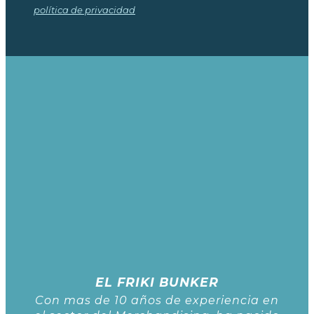
política de privacidad
EL FRIKI BUNKER
Con mas de 10 años de experiencia en