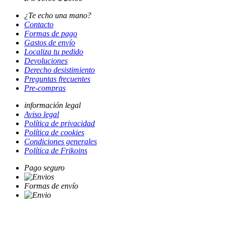
¿Te echo una mano?
Contacto
Formas de pago
Gastos de envío
Localiza tu pedido
Devoluciones
Derecho desistimiento
Preguntas frecuentes
Pre-compras
información legal
Aviso legal
Política de privacidad
Política de cookies
Condiciones generales
Política de Frikoins
Pago seguro
Formas de envío