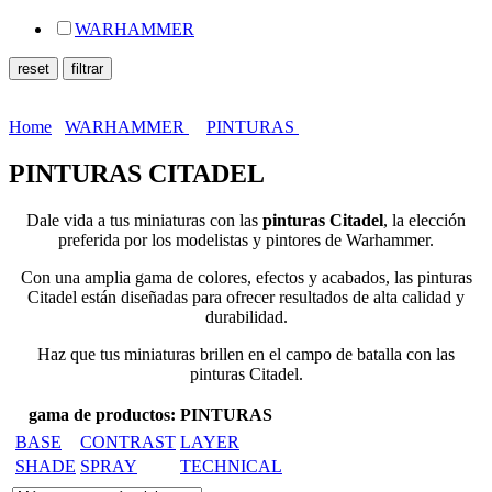
WARHAMMER
Home
WARHAMMER
PINTURAS
PINTURAS CITADEL
Dale vida a tus miniaturas con las
pinturas Citadel
, la elección
preferida por los modelistas y pintores de Warhammer.
Con una amplia gama de colores, efectos y acabados, las pinturas
Citadel están diseñadas para ofrecer resultados de alta calidad y
durabilidad.
Haz que tus miniaturas brillen en el campo de batalla con las
pinturas Citadel.
gama de productos: PINTURAS
BASE
CONTRAST
LAYER
SHADE
SPRAY
TECHNICAL