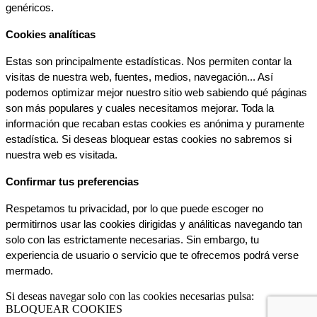
genéricos.
Cookies analíticas
Estas son principalmente estadísticas. Nos permiten contar la 
visitas de nuestra web, fuentes, medios, navegación... Así 
podemos optimizar mejor nuestro sitio web sabiendo qué páginas 
son más populares y cuales necesitamos mejorar. Toda la 
información que recaban estas cookies es anónima y puramente 
estadística. Si deseas bloquear estas cookies no sabremos si 
nuestra web es visitada.
Confirmar tus preferencias
Respetamos tu privacidad, por lo que puede escoger no 
permitirnos usar las cookies dirigidas y análiticas navegando tan 
solo con las estrictamente necesarias. Sin embargo, tu 
experiencia de usuario o servicio que te ofrecemos podrá verse 
mermado.
Si deseas navegar solo con las cookies necesarias pulsa:
BLOQUEAR COOKIES