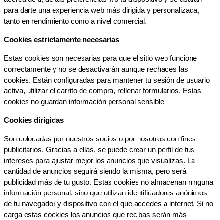
para darte una experiencia web más dirigida y personalizada, 
tanto en rendimiento como a nivel comercial.
Cookies estrictamente necesarias
Estas cookies son necesarias para que el sitio web funcione 
correctamente y no se desactivarán aunque rechaces las 
cookies. Están configuradas para mantener tu sesión de usuario 
activa, utilizar el carrito de compra, rellenar formularios. Estas 
cookies no guardan información personal sensible.
Cookies dirigidas
Son colocadas por nuestros socios o por nosotros con fines 
publicitarios. Gracias a ellas, se puede crear un perfil de tus 
intereses para ajustar mejor los anuncios que visualizas. La 
cantidad de anuncios seguirá siendo la misma, pero será 
publicidad más de tu gusto. Estas cookies no almacenan ninguna 
información personal, sino que utilizan identificadores anónimos 
de tu navegador y dispositivo con el que accedes a internet. Si no 
carga estas cookies los anuncios que recibas serán más 