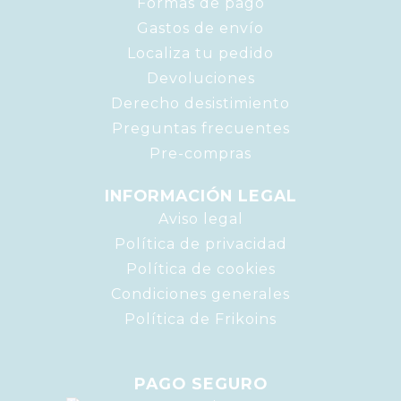
Formas de pago
Gastos de envío
Localiza tu pedido
Devoluciones
Derecho desistimiento
Preguntas frecuentes
Pre-compras
INFORMACIÓN LEGAL
Aviso legal
Política de privacidad
Política de cookies
Condiciones generales
Política de Frikoins
PAGO SEGURO