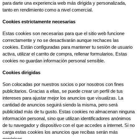
para darte una experiencia web más dirigida y personalizada, 
tanto en rendimiento como a nivel comercial.
Cookies estrictamente necesarias
Estas cookies son necesarias para que el sitio web funcione 
correctamente y no se desactivarán aunque rechaces las 
cookies. Están configuradas para mantener tu sesión de usuario 
activa, utilizar el carrito de compra, rellenar formularios. Estas 
cookies no guardan información personal sensible.
Cookies dirigidas
Son colocadas por nuestros socios o por nosotros con fines 
publicitarios. Gracias a ellas, se puede crear un perfil de tus 
intereses para ajustar mejor los anuncios que visualizas. La 
cantidad de anuncios seguirá siendo la misma, pero será 
publicidad más de tu gusto. Estas cookies no almacenan ninguna 
información personal, sino que utilizan identificadores anónimos 
de tu navegador y dispositivo con el que accedes a internet. Si no 
carga estas cookies los anuncios que recibas serán más 