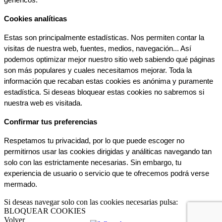
genéricos.
Cookies analíticas
Estas son principalmente estadísticas. Nos permiten contar la 
visitas de nuestra web, fuentes, medios, navegación... Así 
podemos optimizar mejor nuestro sitio web sabiendo qué páginas 
son más populares y cuales necesitamos mejorar. Toda la 
información que recaban estas cookies es anónima y puramente 
estadística. Si deseas bloquear estas cookies no sabremos si 
nuestra web es visitada.
Confirmar tus preferencias
Respetamos tu privacidad, por lo que puede escoger no 
permitirnos usar las cookies dirigidas y análiticas navegando tan 
solo con las estrictamente necesarias. Sin embargo, tu 
experiencia de usuario o servicio que te ofrecemos podrá verse 
mermado.
Si deseas navegar solo con las cookies necesarias pulsa:
BLOQUEAR COOKIES
Volver