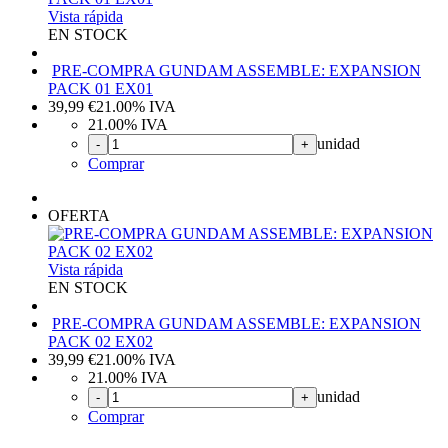
Vista rápida
EN STOCK
PRE-COMPRA GUNDAM ASSEMBLE: EXPANSION
PACK 01 EX01
39,99
€
21.00%
IVA
21.00%
IVA
unidad
-
+
Comprar
OFERTA
Vista rápida
EN STOCK
PRE-COMPRA GUNDAM ASSEMBLE: EXPANSION
PACK 02 EX02
39,99
€
21.00%
IVA
21.00%
IVA
unidad
-
+
Comprar