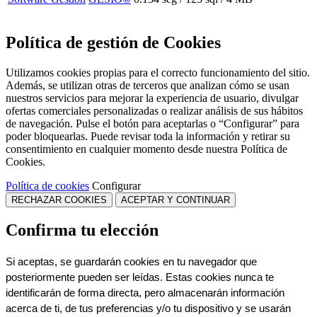
Política de gestión de Cookies
Utilizamos cookies propias para el correcto funcionamiento del sitio.
Además, se utilizan otras de terceros que analizan cómo se usan
nuestros servicios para mejorar la experiencia de usuario, divulgar
ofertas comerciales personalizadas o realizar análisis de sus hábitos
de navegación. Pulse el botón para aceptarlas o “Configurar” para
poder bloquearlas. Puede revisar toda la información y retirar su
consentimiento en cualquier momento desde nuestra Política de
Cookies.
Política de cookies
Configurar
RECHAZAR COOKIES
ACEPTAR Y CONTINUAR
Confirma tu elección
Si aceptas, se guardarán cookies en tu navegador que 
posteriormente pueden ser leídas. Estas cookies nunca te 
identificarán de forma directa, pero almacenarán información 
acerca de ti, de tus preferencias y/o tu dispositivo y se usarán 