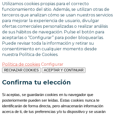
Utilizamos cookies propias para el correcto
funcionamiento del sitio. Además, se utilizan otras de
terceros que analizan cómo se usan nuestros servicios
para mejorar la experiencia de usuario, divulgar
ofertas comerciales personalizadas o realizar análisis
de sus hábitos de navegación. Pulse el botón para
aceptarlas o “Configurar” para poder bloquearlas.
Puede revisar toda la información y retirar su
consentimiento en cualquier momento desde
nuestra Política de Cookies.
Política de cookies
Configurar
RECHAZAR COOKIES
ACEPTAR Y CONTINUAR
Confirma tu elección
Si aceptas, se guardarán cookies en tu navegador que 
posteriormente pueden ser leídas. Estas cookies nunca te 
identificarán de forma directa, pero almacenarán información 
acerca de ti, de tus preferencias y/o tu dispositivo y se usarán 