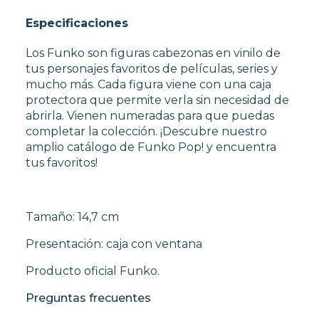
Especificaciones
Los Funko son figuras cabezonas en vinilo de
tus personajes favoritos de películas, series y
mucho más. Cada figura viene con una caja
protectora que permite verla sin necesidad de
abrirla. Vienen numeradas para que puedas
completar la colección. ¡Descubre nuestro
amplio catálogo de Funko Pop! y encuentra
tus favoritos!
Tamaño: 14,7 cm
Presentación: caja con ventana
Producto oficial Funko.
Preguntas frecuentes