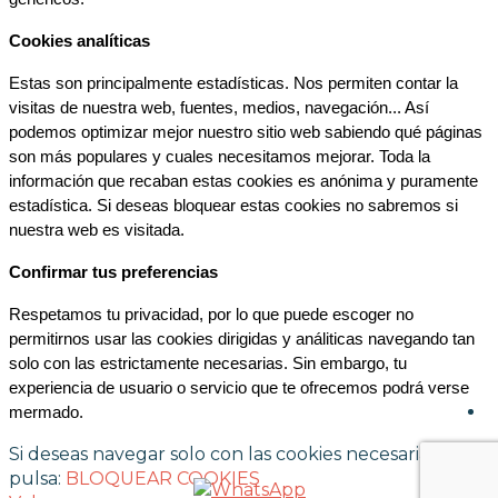
Cookies analíticas
Estas son principalmente estadísticas. Nos permiten contar la 
visitas de nuestra web, fuentes, medios, navegación... Así 
podemos optimizar mejor nuestro sitio web sabiendo qué páginas 
son más populares y cuales necesitamos mejorar. Toda la 
información que recaban estas cookies es anónima y puramente 
estadística. Si deseas bloquear estas cookies no sabremos si 
nuestra web es visitada.
Confirmar tus preferencias
Respetamos tu privacidad, por lo que puede escoger no 
permitirnos usar las cookies dirigidas y análiticas navegando tan 
solo con las estrictamente necesarias. Sin embargo, tu 
experiencia de usuario o servicio que te ofrecemos podrá verse 
mermado.
Si deseas navegar solo con las cookies necesarias
pulsa:
BLOQUEAR COOKIES