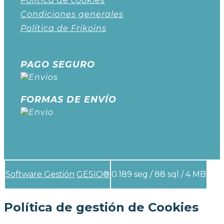
Política de cookies
Condiciones generales
Política de Frikoins
PAGO SEGURO
FORMAS DE ENVÍO
Software Gestión
GESIO®
0.189 seg /
88 sql
/ 4 MB
Política de gestión de Cookies