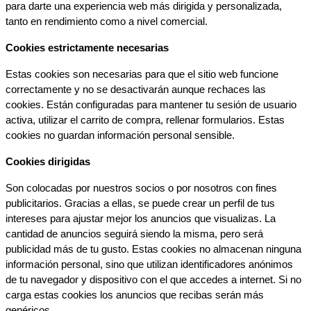
para darte una experiencia web más dirigida y personalizada, 
tanto en rendimiento como a nivel comercial.
Cookies estrictamente necesarias
Estas cookies son necesarias para que el sitio web funcione 
correctamente y no se desactivarán aunque rechaces las 
cookies. Están configuradas para mantener tu sesión de usuario 
activa, utilizar el carrito de compra, rellenar formularios. Estas 
cookies no guardan información personal sensible.
Cookies dirigidas
Son colocadas por nuestros socios o por nosotros con fines 
publicitarios. Gracias a ellas, se puede crear un perfil de tus 
intereses para ajustar mejor los anuncios que visualizas. La 
cantidad de anuncios seguirá siendo la misma, pero será 
publicidad más de tu gusto. Estas cookies no almacenan ninguna 
información personal, sino que utilizan identificadores anónimos 
de tu navegador y dispositivo con el que accedes a internet. Si no 
carga estas cookies los anuncios que recibas serán más 
genéricos.