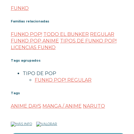
FUNKO
Familias relacionadas
FUNKO POP!
TODO EL BUNKER
REGULAR
FUNKO POP ANIME
TIPOS DE FUNKO POP!
LICENCIAS FUNKO
Tags agrupados
TIPO DE POP
FUNKO POP! REGULAR
Tags
ANIME DAYS
MANGA / ANIME
NARUTO