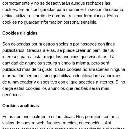
correctamente y no se desactivarán aunque rechaces las 
cookies. Están configuradas para mantener tu sesión de usuario 
activa, utilizar el carrito de compra, rellenar formularios. Estas 
cookies no guardan información personal sensible.
Cookies dirigidas
Son colocadas por nuestros socios o por nosotros con fines 
publicitarios. Gracias a ellas, se puede crear un perfil de tus 
intereses para ajustar mejor los anuncios que visualizas. La 
cantidad de anuncios seguirá siendo la misma, pero será 
publicidad más de tu gusto. Estas cookies no almacenan ninguna 
información personal, sino que utilizan identificadores anónimos 
de tu navegador y dispositivo con el que accedes a internet. Si no 
carga estas cookies los anuncios que recibas serán más 
genéricos.
Cookies analíticas
Estas son principalmente estadísticas. Nos permiten contar la 
visitas de nuestra web, fuentes, medios, navegación... Así 