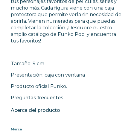
tus personajes favoritos de películas, series y
mucho más. Cada figura viene con una caja
protectora que permite verla sin necesidad de
abrirla. Vienen numeradas para que puedas
completar la colección. ¡Descubre nuestro
amplio catálogo de Funko Pop! y encuentra
tus favoritos!
Tamaño: 9 cm
Presentación: caja con ventana
Producto oficial Funko.
Preguntas frecuentes
Acerca del producto
Marca