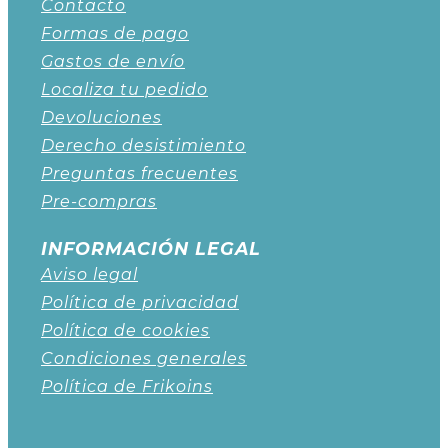
Contacto
Formas de pago
Gastos de envío
Localiza tu pedido
Devoluciones
Derecho desistimiento
Preguntas frecuentes
Pre-compras
INFORMACIÓN LEGAL
Aviso legal
Política de privacidad
Política de cookies
Condiciones generales
Política de Frikoins