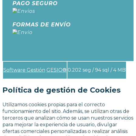
PAGO SEGURO
FORMAS DE ENVÍO
Software Gestión
GESIO®
0.202 seg /
94 sql
/ 4 MB
Política de gestión de Cookies
Utilizamos cookies propias para el correcto
funcionamiento del sitio. Además, se utilizan otras de
terceros que analizan cómo se usan nuestros servicios
para mejorar la experiencia de usuario, divulgar
ofertas comerciales personalizadas o realizar análisis