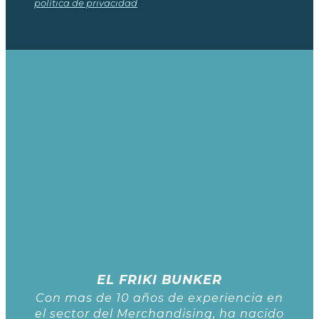
política de privacidad
EL FRIKI BUNKER
Con mas de 10 años de experiencia en
el sector del Merchandising, ha nacido