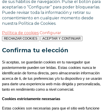
de sus hábitos de navegación. Pulse el botón para
aceptarlas o “Configurar” para poder bloquearlas.
Puede revisar toda la información y retirar su
consentimiento en cualquier momento desde
nuestra Política de Cookies.
Política de cookies
Configurar
RECHAZAR COOKIES
ACEPTAR Y CONTINUAR
Confirma tu elección
Si aceptas, se guardarán cookies en tu navegador que 
posteriormente pueden ser leídas. Estas cookies nunca te 
identificarán de forma directa, pero almacenarán información 
acerca de ti, de tus preferencias y/o tu dispositivo y se usarán 
para darte una experiencia web más dirigida y personalizada, 
tanto en rendimiento como a nivel comercial.
Cookies estrictamente necesarias
Estas cookies son necesarias para que el sitio web funcione 