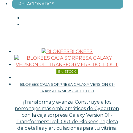
RELACIONADOS
BLOKEES
EN STOCK
BLOKEES CAJA SORPRESA GALAXY VERSION 01 -
TRANSFORMERS: ROLL OUT
¡Transforma y avanza! Construye a los
personajes más emblemáticos de Cybertron
con la caja sorpresa Galaxy Version 01 -
Transformers: Roll Out de Blokees, repleta
de detalles y articulaciones para tu vitrina.