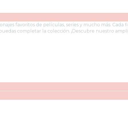
onajes favoritos de películas, series y mucho más. Cada 
puedas completar la colección. ¡Descubre nuestro ampli