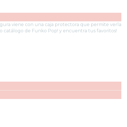
figura viene con una caja protectora que permite verla
o catálogo de Funko Pop! y encuentra tus favoritos!