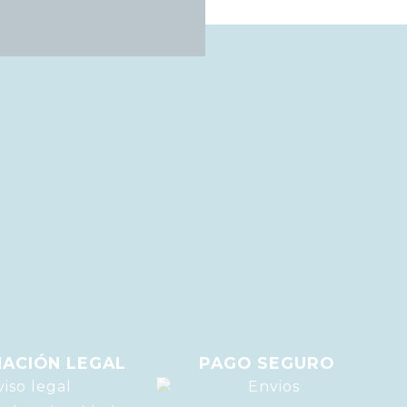
ACIÓN LEGAL
PAGO SEGURO
viso legal