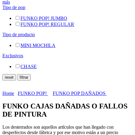
más
Tipo de pop
FUNKO POP! JUMBO
FUNKO POP! REGULAR
Tipo de producto
MINI MOCHILA
Exclusivos
CHASE
Home
FUNKO POP!
FUNKO POP DAÑADOS
FUNKO CAJAS DAÑADAS O FALLOS
DE PINTURA
Los desterrados son aquellos artículos que han llegado con
desperfectos desde fábrica y por ese motivo están a un precio