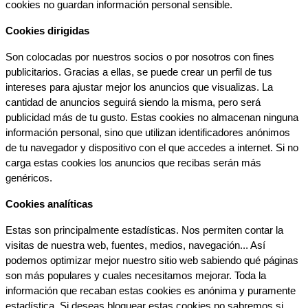
cookies no guardan información personal sensible.
Cookies dirigidas
Son colocadas por nuestros socios o por nosotros con fines 
publicitarios. Gracias a ellas, se puede crear un perfil de tus 
intereses para ajustar mejor los anuncios que visualizas. La 
cantidad de anuncios seguirá siendo la misma, pero será 
publicidad más de tu gusto. Estas cookies no almacenan ninguna 
información personal, sino que utilizan identificadores anónimos 
de tu navegador y dispositivo con el que accedes a internet. Si no 
carga estas cookies los anuncios que recibas serán más 
genéricos.
Cookies analíticas
Estas son principalmente estadísticas. Nos permiten contar la 
visitas de nuestra web, fuentes, medios, navegación... Así 
podemos optimizar mejor nuestro sitio web sabiendo qué páginas 
son más populares y cuales necesitamos mejorar. Toda la 
información que recaban estas cookies es anónima y puramente 
estadística. Si deseas bloquear estas cookies no sabremos si 