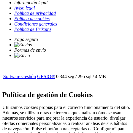
información legal
Aviso legal
Política de privacidad
Política de cookies
Condiciones generales
Política de Frikoins
Pago seguro
Formas de envío
Software Gestión
GESIO®
0.344 seg /
295 sql
/ 4 MB
Política de gestión de Cookies
Utilizamos cookies propias para el correcto funcionamiento del sitio.
Además, se utilizan otras de terceros que analizan cómo se usan
nuestros servicios para mejorar la experiencia de usuario, divulgar
ofertas comerciales personalizadas o realizar análisis de sus hábitos
de navegación. Pulse el botón para aceptarlas o “Configurar” para