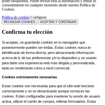
poder bloquearlas. Puede revisar toda la información y retirar su
consentimiento en cualquier momento desde nuestra Política de
Cookies.
Política de cookies
Configurar
RECHAZAR COOKIES
ACEPTAR Y CONTINUAR
Confirma tu elección
Si aceptas, se guardarán cookies en tu navegador que 
posteriormente pueden ser leídas. Estas cookies nunca te 
identificarán de forma directa, pero almacenarán información 
acerca de ti, de tus preferencias y/o tu dispositivo y se usarán 
para darte una experiencia web más dirigida y personalizada, 
tanto en rendimiento como a nivel comercial.
Cookies estrictamente necesarias
Estas cookies son necesarias para que el sitio web funcione 
correctamente y no se desactivarán aunque rechaces las 
cookies. Están configuradas para mantener tu sesión de usuario 
activa, utilizar el carrito de compra, rellenar formularios. Estas 