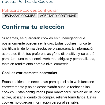
nuestra Política de Cookies.
Política de cookies
Configurar
RECHAZAR COOKIES
ACEPTAR Y CONTINUAR
Confirma tu elección
Si aceptas, se guardarán cookies en tu navegador que 
posteriormente pueden ser leídas. Estas cookies nunca te 
identificarán de forma directa, pero almacenarán información 
acerca de ti, de tus preferencias y/o tu dispositivo y se usarán 
para darte una experiencia web más dirigida y personalizada, 
tanto en rendimiento como a nivel comercial.
Cookies estrictamente necesarias
Estas cookies son necesarias para que el sitio web funcione 
correctamente y no se desactivarán aunque rechaces las 
cookies. Están configuradas para mantener tu sesión de usuario 
activa, utilizar el carrito de compra, rellenar formularios. Estas 
cookies no guardan información personal sensible.