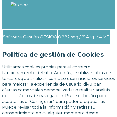
Software Gestión
GESIO®
0.282 seg /
214 sql
/ 4 MB
Política de gestión de Cookies
Utilizamos cookies propias para el correcto
funcionamiento del sitio. Además, se utilizan otras de
terceros que analizan cómo se usan nuestros servicios
para mejorar la experiencia de usuario, divulgar
ofertas comerciales personalizadas o realizar análisis
de sus hábitos de navegación. Pulse el botón para
aceptarlas o “Configurar” para poder bloquearlas.
Puede revisar toda la información y retirar su
consentimiento en cualquier momento desde