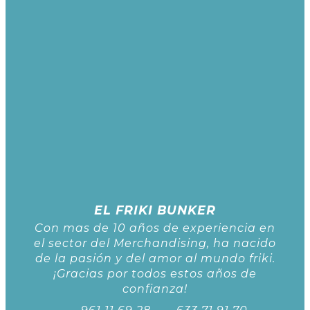
EL FRIKI BUNKER
Con mas de 10 años de experiencia en
el sector del Merchandising, ha nacido
de la pasión y del amor al mundo friki.
¡Gracias por todos estos años de
confianza!