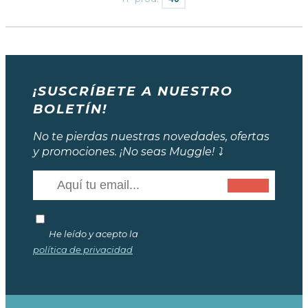
¡SUSCRÍBETE A NUESTRO
BOLETÍN!
No te pierdas nuestras novedades, ofertas
y promociones. ¡No seas Muggle! ⤵️
He leído y acepto la
política de privacidad