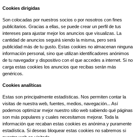
Cookies dirigidas
Son colocadas por nuestros socios o por nosotros con fines 
publicitarios. Gracias a ellas, se puede crear un perfil de tus 
intereses para ajustar mejor los anuncios que visualizas. La 
cantidad de anuncios seguirá siendo la misma, pero será 
publicidad más de tu gusto. Estas cookies no almacenan ninguna 
información personal, sino que utilizan identificadores anónimos 
de tu navegador y dispositivo con el que accedes a internet. Si no 
carga estas cookies los anuncios que recibas serán más 
genéricos.
Cookies analíticas
Estas son principalmente estadísticas. Nos permiten contar la 
visitas de nuestra web, fuentes, medios, navegación... Así 
podemos optimizar mejor nuestro sitio web sabiendo qué páginas 
son más populares y cuales necesitamos mejorar. Toda la 
información que recaban estas cookies es anónima y puramente 
estadística. Si deseas bloquear estas cookies no sabremos si 