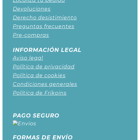
Localiza tu pedido
Devoluciones
Derecho desistimiento
Preguntas frecuentes
Pre-compras
INFORMACIÓN LEGAL
Aviso legal
Política de privacidad
Política de cookies
Condiciones generales
Política de Frikoins
PAGO SEGURO
FORMAS DE ENVÍO