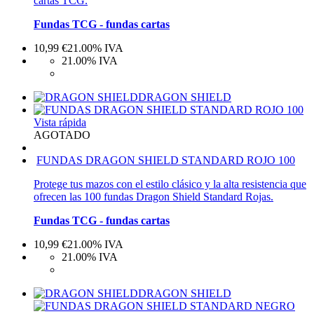
cartas TCG.
Fundas TCG - fundas cartas
10,99
€
21.00%
IVA
21.00%
IVA
DRAGON SHIELD
Vista rápida
AGOTADO
FUNDAS DRAGON SHIELD STANDARD ROJO 100
Protege tus mazos con el estilo clásico y la alta resistencia que
ofrecen las 100 fundas Dragon Shield Standard Rojas.
Fundas TCG - fundas cartas
10,99
€
21.00%
IVA
21.00%
IVA
DRAGON SHIELD