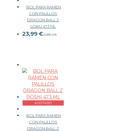
BOL PARA RAMEN
CON PALILLOS
DRAGON BALL Z
GOKU 473 ML
23,99
€
21.00%
IVA
AGOTADO
BOL PARA RAMEN
CON PALILLOS
DRAGON BALL Z