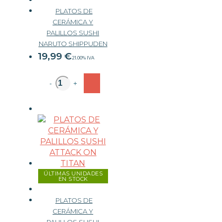
PLATOS DE
CERÁMICA Y
PALILLOS SUSHI
NARUTO SHIPPUDEN
19,99
€
21.00%
IVA
-
+
ÚLTIMAS UNIDADES
EN STOCK
PLATOS DE
CERÁMICA Y
PALILLOS SUSHI