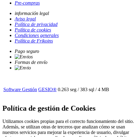
Pre-compras
información legal
Aviso legal
Política de privacidad
Política de cookies
Condiciones generales
Política de Frikoins
Pago seguro
Formas de envío
Software Gestión
GESIO®
0.263 seg /
383 sql
/ 4 MB
Política de gestión de Cookies
Utilizamos cookies propias para el correcto funcionamiento del sitio.
Además, se utilizan otras de terceros que analizan cómo se usan
nuestros servicios para mejorar la experiencia de usuario, divulgar