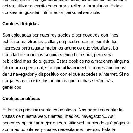
activa, utilizar el carrito de compra, rellenar formularios. Estas 
cookies no guardan información personal sensible.
Cookies dirigidas
Son colocadas por nuestros socios o por nosotros con fines 
publicitarios. Gracias a ellas, se puede crear un perfil de tus 
intereses para ajustar mejor los anuncios que visualizas. La 
cantidad de anuncios seguirá siendo la misma, pero será 
publicidad más de tu gusto. Estas cookies no almacenan ninguna 
información personal, sino que utilizan identificadores anónimos 
de tu navegador y dispositivo con el que accedes a internet. Si no 
carga estas cookies los anuncios que recibas serán más 
genéricos.
Cookies analíticas
Estas son principalmente estadísticas. Nos permiten contar la 
visitas de nuestra web, fuentes, medios, navegación... Así 
podemos optimizar mejor nuestro sitio web sabiendo qué páginas 
son más populares y cuales necesitamos mejorar. Toda la 