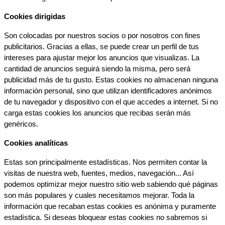
Cookies dirigidas
Son colocadas por nuestros socios o por nosotros con fines 
publicitarios. Gracias a ellas, se puede crear un perfil de tus 
intereses para ajustar mejor los anuncios que visualizas. La 
cantidad de anuncios seguirá siendo la misma, pero será 
publicidad más de tu gusto. Estas cookies no almacenan ninguna 
información personal, sino que utilizan identificadores anónimos 
de tu navegador y dispositivo con el que accedes a internet. Si no 
carga estas cookies los anuncios que recibas serán más 
genéricos.
Cookies analíticas
Estas son principalmente estadísticas. Nos permiten contar la 
visitas de nuestra web, fuentes, medios, navegación... Así 
podemos optimizar mejor nuestro sitio web sabiendo qué páginas 
son más populares y cuales necesitamos mejorar. Toda la 
información que recaban estas cookies es anónima y puramente 
estadística. Si deseas bloquear estas cookies no sabremos si 