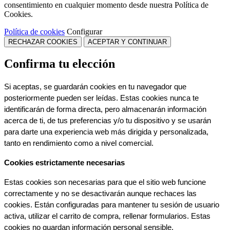
consentimiento en cualquier momento desde nuestra Política de
Cookies.
Política de cookies
Configurar
RECHAZAR COOKIES
ACEPTAR Y CONTINUAR
Confirma tu elección
Si aceptas, se guardarán cookies en tu navegador que 
posteriormente pueden ser leídas. Estas cookies nunca te 
identificarán de forma directa, pero almacenarán información 
acerca de ti, de tus preferencias y/o tu dispositivo y se usarán 
para darte una experiencia web más dirigida y personalizada, 
tanto en rendimiento como a nivel comercial.
Cookies estrictamente necesarias
Estas cookies son necesarias para que el sitio web funcione 
correctamente y no se desactivarán aunque rechaces las 
cookies. Están configuradas para mantener tu sesión de usuario 
activa, utilizar el carrito de compra, rellenar formularios. Estas 
cookies no guardan información personal sensible.