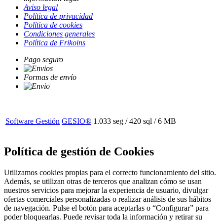
Aviso legal
Política de privacidad
Política de cookies
Condiciones generales
Política de Frikoins
Pago seguro
Formas de envío
Software Gestión
GESIO®
1.033 seg /
420 sql
/ 6 MB
Política de gestión de Cookies
Utilizamos cookies propias para el correcto funcionamiento del sitio.
Además, se utilizan otras de terceros que analizan cómo se usan
nuestros servicios para mejorar la experiencia de usuario, divulgar
ofertas comerciales personalizadas o realizar análisis de sus hábitos
de navegación. Pulse el botón para aceptarlas o “Configurar” para
poder bloquearlas. Puede revisar toda la información y retirar su