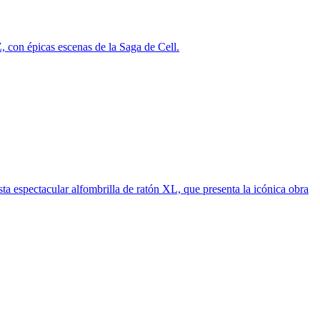
, con épicas escenas de la Saga de Cell.
sta espectacular alfombrilla de ratón XL, que presenta la icónica obra