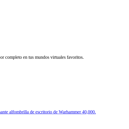
por completo en tus mundos virtuales favoritos.
onante alfombrilla de escritorio de Warhammer 40,000.