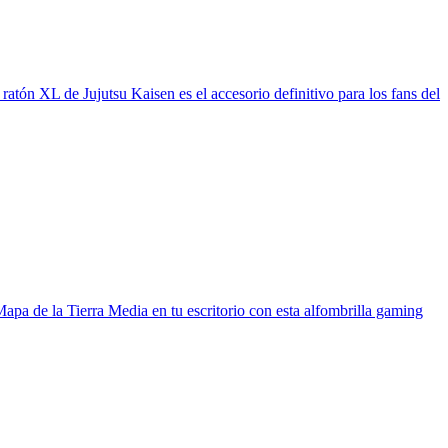
atón XL de Jujutsu Kaisen es el accesorio definitivo para los fans del
apa de la Tierra Media en tu escritorio con esta alfombrilla gaming